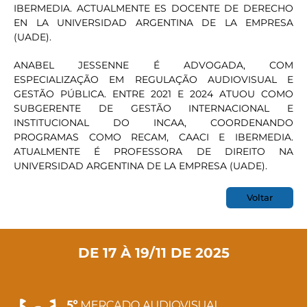
IBERMEDIA. ACTUALMENTE ES DOCENTE DE DERECHO
EN LA UNIVERSIDAD ARGENTINA DE LA EMPRESA
(UADE).
ANABEL JESSENNE É ADVOGADA, COM
ESPECIALIZAÇÃO EM REGULAÇÃO AUDIOVISUAL E
GESTÃO PÚBLICA. ENTRE 2021 E 2024 ATUOU COMO
SUBGERENTE DE GESTÃO INTERNACIONAL E
INSTITUCIONAL DO INCAA, COORDENANDO
PROGRAMAS COMO RECAM, CAACI E IBERMEDIA.
ATUALMENTE É PROFESSORA DE DIREITO NA
UNIVERSIDAD ARGENTINA DE LA EMPRESA (UADE).
Voltar
DE 17 À 19/11 DE 2025