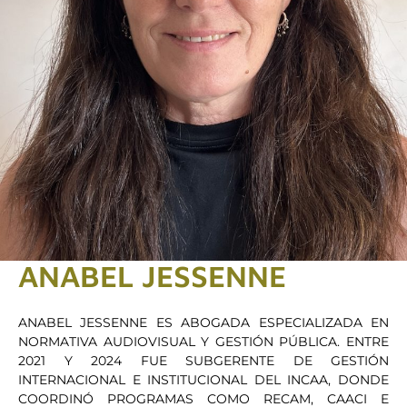
ANABEL JESSENNE
ANABEL JESSENNE ES ABOGADA ESPECIALIZADA EN
NORMATIVA AUDIOVISUAL Y GESTIÓN PÚBLICA. ENTRE
2021 Y 2024 FUE SUBGERENTE DE GESTIÓN
INTERNACIONAL E INSTITUCIONAL DEL INCAA, DONDE
COORDINÓ PROGRAMAS COMO RECAM, CAACI E